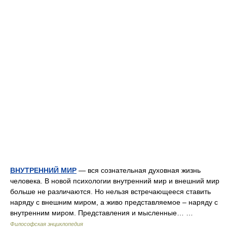
ВНУТРЕННИЙ МИР
— вся сознательная духовная жизнь
человека. В новой психологии внутренний мир и внешний мир
больше не различаются. Но нельзя встречающееся ставить
наряду с внешним миром, а живо представляемое – наряду с
внутренним миром. Представления и мысленные… …
Философская энциклопедия