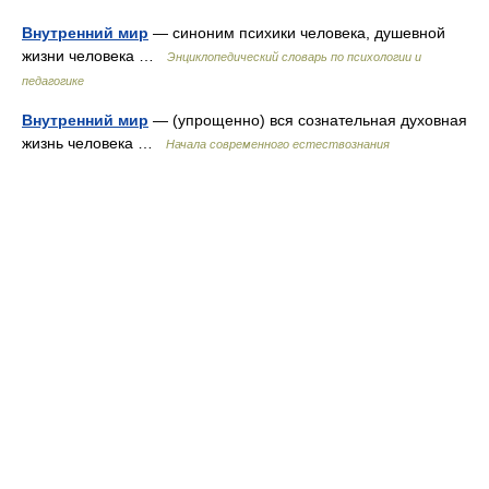
Внутренний мир
— синоним психики человека, душевной
жизни человека …
Энциклопедический словарь по психологии и
педагогике
Внутренний мир
— (упрощенно) вся сознательная духовная
жизнь человека …
Начала современного естествознания