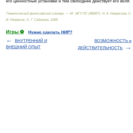
его ценностные установки и тем свободнее действует его воля.
Тематический философский словарь. — М.: МГУ ПС (МИИТ)
.
Н. А. Некрасова, С.
И. Некрасов, О. Г. Садикова
.
2008
.
Игры ⚽
Нужно сделать НИР?
ВНУТРЕННИЙ И
ВОЗМОЖНОСТЬ и
ВНЕШНИЙ ОПЫТ
ДЕЙСТВИТЕЛЬНОСТЬ